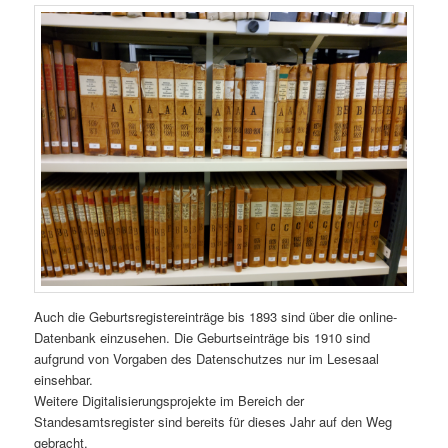
Auch die Geburtsregistereinträge bis 1893 sind über die online-
Datenbank einzusehen. Die Geburtseinträge bis 1910 sind
aufgrund von Vorgaben des Datenschutzes nur im Lesesaal
einsehbar.
Weitere Digitalisierungsprojekte im Bereich der
Standesamtsregister sind bereits für dieses Jahr auf den Weg
gebracht.