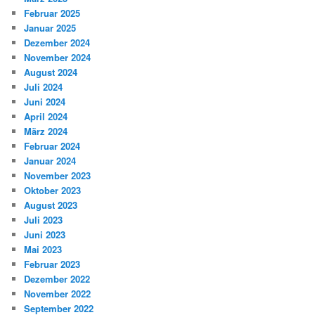
Februar 2025
Januar 2025
Dezember 2024
November 2024
August 2024
Juli 2024
Juni 2024
April 2024
März 2024
Februar 2024
Januar 2024
November 2023
Oktober 2023
August 2023
Juli 2023
Juni 2023
Mai 2023
Februar 2023
Dezember 2022
November 2022
September 2022