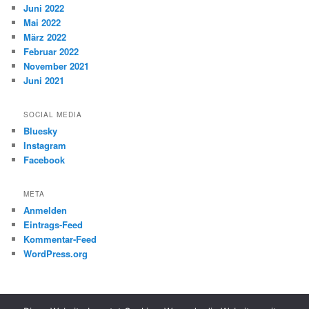
Juni 2022
Mai 2022
März 2022
Februar 2022
November 2021
Juni 2021
SOCIAL MEDIA
Bluesky
Instagram
Facebook
META
Anmelden
Eintrags-Feed
Kommentar-Feed
WordPress.org