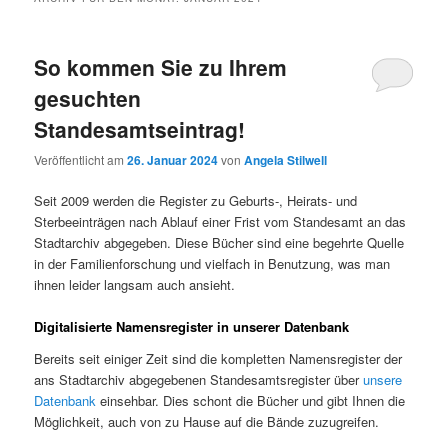
So kommen Sie zu Ihrem
gesuchten
Standesamtseintrag!
Veröffentlicht am
26. Januar 2024
von
Angela Stilwell
Seit 2009 werden die Register zu Geburts-, Heirats- und
Sterbeeinträgen nach Ablauf einer Frist vom Standesamt an das
Stadtarchiv abgegeben. Diese Bücher sind eine begehrte Quelle
in der Familienforschung und vielfach in Benutzung, was man
ihnen leider langsam auch ansieht.
Digitalisierte Namensregister in unserer Datenbank
Bereits seit einiger Zeit sind die kompletten Namensregister der
ans Stadtarchiv abgegebenen Standesamtsregister über
unsere
Datenbank
einsehbar. Dies schont die Bücher und gibt Ihnen die
Möglichkeit, auch von zu Hause auf die Bände zuzugreifen.