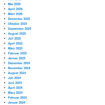
Mai 2026
April 2026
März 2026
Dezember 2025
Oktober 2025
September 2025
August 2025
Juli 2025
April 2025
März 2025
Februar 2025
Januar 2025
Dezember 2024
November 2024
August 2024
Juli 2024
Juni 2024
April 2024
März 2024
Februar 2024
Januar 2024