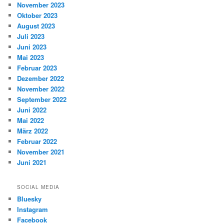
November 2023
Oktober 2023
August 2023
Juli 2023
Juni 2023
Mai 2023
Februar 2023
Dezember 2022
November 2022
September 2022
Juni 2022
Mai 2022
März 2022
Februar 2022
November 2021
Juni 2021
SOCIAL MEDIA
Bluesky
Instagram
Facebook