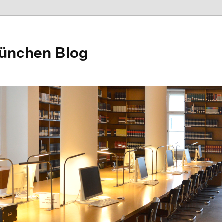
München Blog