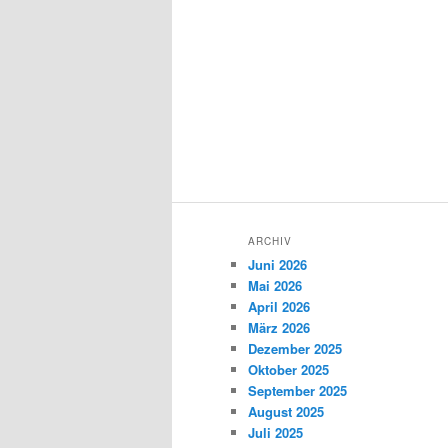
ARCHIV
Juni 2026
Mai 2026
April 2026
März 2026
Dezember 2025
Oktober 2025
September 2025
August 2025
Juli 2025