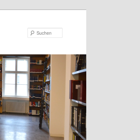
Suchen