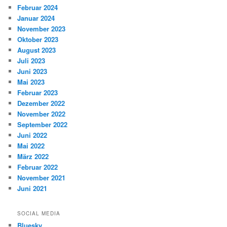
Februar 2024
Januar 2024
November 2023
Oktober 2023
August 2023
Juli 2023
Juni 2023
Mai 2023
Februar 2023
Dezember 2022
November 2022
September 2022
Juni 2022
Mai 2022
März 2022
Februar 2022
November 2021
Juni 2021
SOCIAL MEDIA
Bluesky