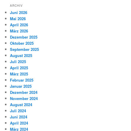
ARCHIV
Juni 2026
Mai 2026
April 2026
März 2026
Dezember 2025
Oktober 2025
September 2025
August 2025
Juli 2025
April 2025
März 2025
Februar 2025
Januar 2025
Dezember 2024
November 2024
August 2024
Juli 2024
Juni 2024
April 2024
März 2024