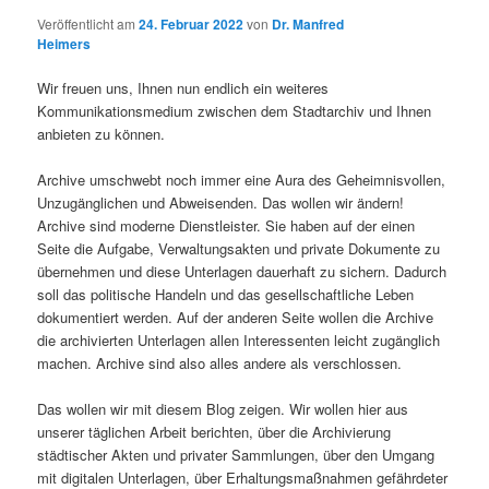
Veröffentlicht am
24. Februar 2022
von
Dr. Manfred
Heimers
Wir freuen uns, Ihnen nun endlich ein weiteres
Kommunikationsmedium zwischen dem Stadtarchiv und Ihnen
anbieten zu können.
Archive umschwebt noch immer eine Aura des Geheimnisvollen,
Unzugänglichen und Abweisenden. Das wollen wir ändern!
Archive sind moderne Dienstleister. Sie haben auf der einen
Seite die Aufgabe, Verwaltungsakten und private Dokumente zu
übernehmen und diese Unterlagen dauerhaft zu sichern. Dadurch
soll das politische Handeln und das gesellschaftliche Leben
dokumentiert werden. Auf der anderen Seite wollen die Archive
die archivierten Unterlagen allen Interessenten leicht zugänglich
machen. Archive sind also alles andere als verschlossen.
Das wollen wir mit diesem Blog zeigen. Wir wollen hier aus
unserer täglichen Arbeit berichten, über die Archivierung
städtischer Akten und privater Sammlungen, über den Umgang
mit digitalen Unterlagen, über Erhaltungsmaßnahmen gefährdeter