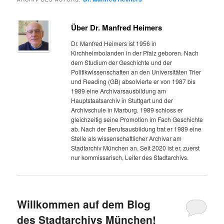
Über Dr. Manfred Heimers
Dr. Manfred Heimers ist 1956 in
Kirchheimbolanden in der Pfalz geboren. Nach
dem Studium der Geschichte und der
Politikwissenschaften an den Universitäten Trier
und Reading (GB) absolvierte er von 1987 bis
1989 eine Archivarsausbildung am
Hauptstaatsarchiv in Stuttgart und der
Archivschule in Marburg. 1989 schloss er
gleichzeitig seine Promotion im Fach Geschichte
ab. Nach der Berufsausbildung trat er 1989 eine
Stelle als wissenschaftlicher Archivar am
Stadtarchiv München an. Seit 2020 ist er, zuerst
nur kommissarisch, Leiter des Stadtarchivs.
Willkommen auf dem Blog
des Stadtarchivs München!