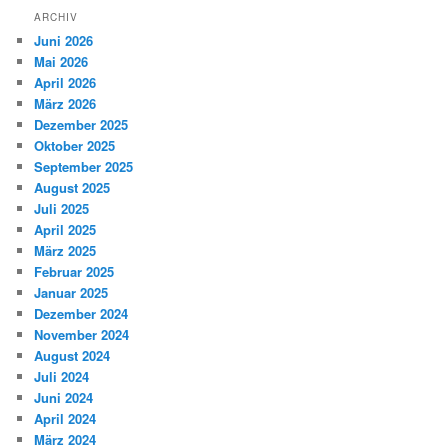
ARCHIV
Juni 2026
Mai 2026
April 2026
März 2026
Dezember 2025
Oktober 2025
September 2025
August 2025
Juli 2025
April 2025
März 2025
Februar 2025
Januar 2025
Dezember 2024
November 2024
August 2024
Juli 2024
Juni 2024
April 2024
März 2024