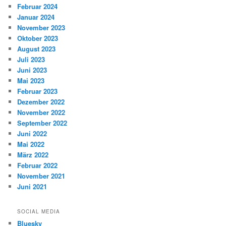
Februar 2024
Januar 2024
November 2023
Oktober 2023
August 2023
Juli 2023
Juni 2023
Mai 2023
Februar 2023
Dezember 2022
November 2022
September 2022
Juni 2022
Mai 2022
März 2022
Februar 2022
November 2021
Juni 2021
SOCIAL MEDIA
Bluesky