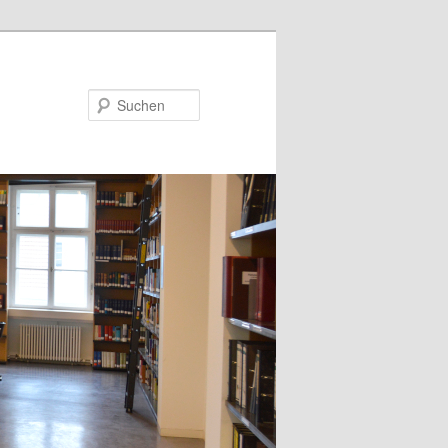
Suchen