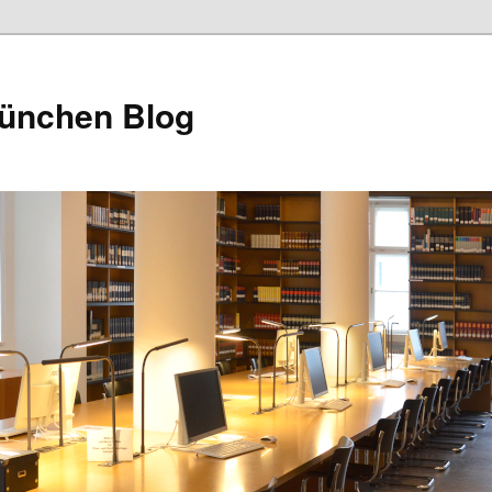
München Blog