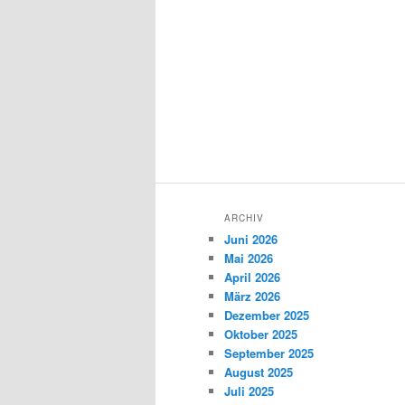
ARCHIV
Juni 2026
Mai 2026
April 2026
März 2026
Dezember 2025
Oktober 2025
September 2025
August 2025
Juli 2025