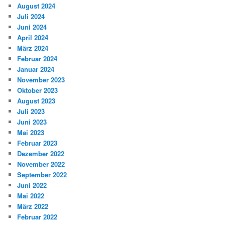
August 2024
Juli 2024
Juni 2024
April 2024
März 2024
Februar 2024
Januar 2024
November 2023
Oktober 2023
August 2023
Juli 2023
Juni 2023
Mai 2023
Februar 2023
Dezember 2022
November 2022
September 2022
Juni 2022
Mai 2022
März 2022
Februar 2022