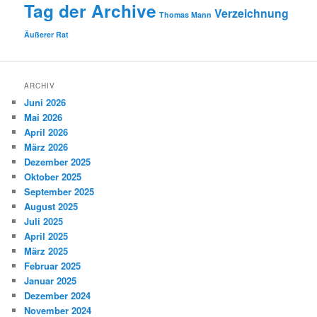
Tag der Archive
Verzeichnung
Thomas Mann
Äußerer Rat
ARCHIV
Juni 2026
Mai 2026
April 2026
März 2026
Dezember 2025
Oktober 2025
September 2025
August 2025
Juli 2025
April 2025
März 2025
Februar 2025
Januar 2025
Dezember 2024
November 2024