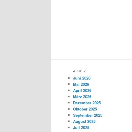
ARCHIV
Juni 2026
Mai 2026
April 2026
März 2026
Dezember 2025
Oktober 2025
September 2025
August 2025
Juli 2025