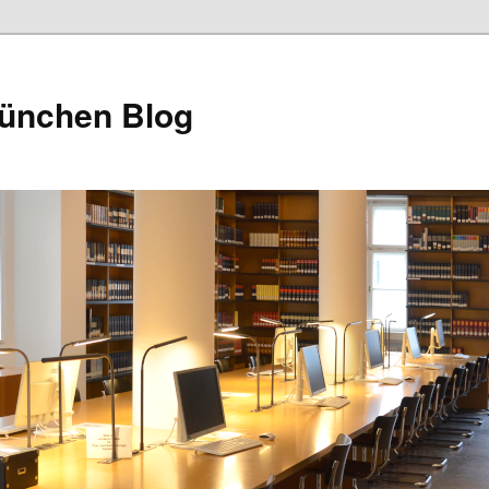
München Blog