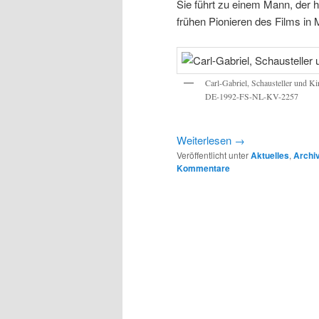
Sie führt zu einem Mann, der 
frühen Pionieren des Films in 
Carl-Gabriel, Schausteller und Ki
DE-1992-FS-NL-KV-2257
Weiterlesen
→
Veröffentlicht unter
Aktuelles
,
Archi
Kommentare