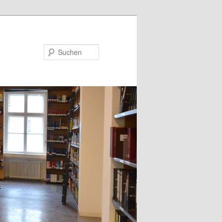
Suchen