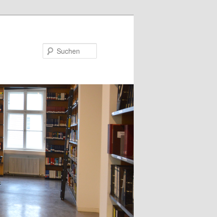
Suchen