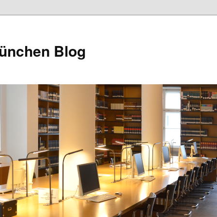
München Blog