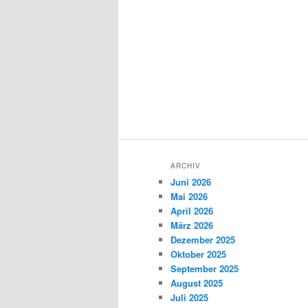
ARCHIV
Juni 2026
Mai 2026
April 2026
März 2026
Dezember 2025
Oktober 2025
September 2025
August 2025
Juli 2025