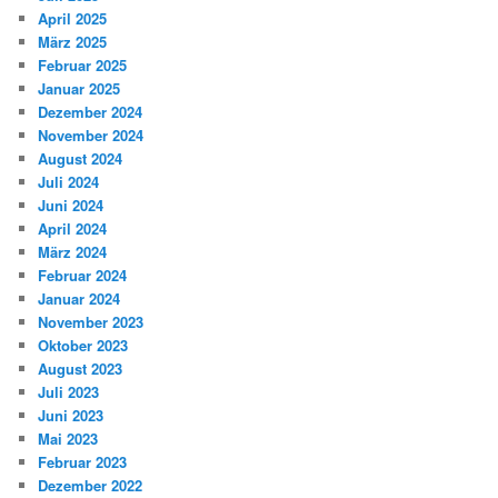
April 2025
März 2025
Februar 2025
Januar 2025
Dezember 2024
November 2024
August 2024
Juli 2024
Juni 2024
April 2024
März 2024
Februar 2024
Januar 2024
November 2023
Oktober 2023
August 2023
Juli 2023
Juni 2023
Mai 2023
Februar 2023
Dezember 2022