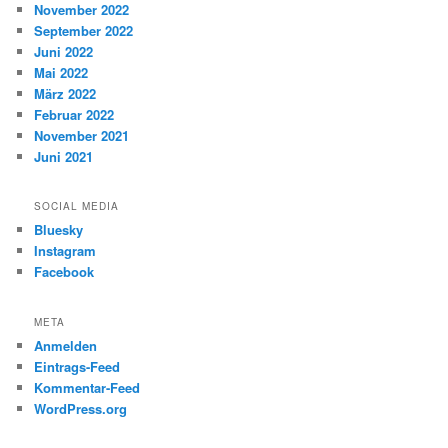
November 2022
September 2022
Juni 2022
Mai 2022
März 2022
Februar 2022
November 2021
Juni 2021
SOCIAL MEDIA
Bluesky
Instagram
Facebook
META
Anmelden
Eintrags-Feed
Kommentar-Feed
WordPress.org