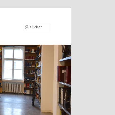
Suchen