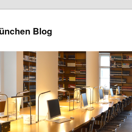
München Blog