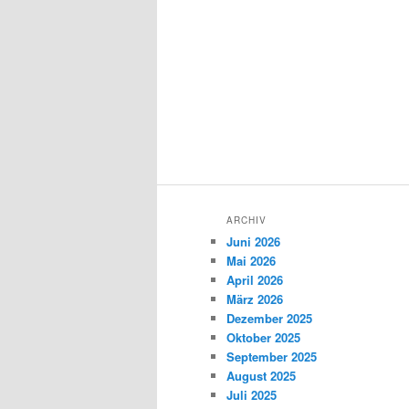
ARCHIV
Juni 2026
Mai 2026
April 2026
März 2026
Dezember 2025
Oktober 2025
September 2025
August 2025
Juli 2025